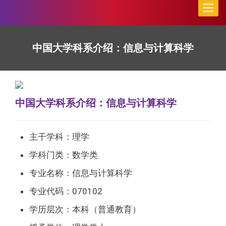
Toggle
naviga
中国大学科系介绍：信息与计算科学
中国大学科系介绍：信息与计算科学
主干学科：理学
学科门类：数学类
专业名称：信息与计算科学
专业代码：070102
学历层次：本科（普通教育）