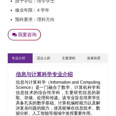
授予学位：理学学士
修业年限：4 学年
预科要求：理科方向
我要咨询
专业介绍
适合人群
主要课程
发展前景
信息与计算科学专业介绍
信息与计算科学（Information and Computing
Science）是一门融合了数学、计算机科学和
信息技术的综合性学科，主要研究信息的获
取、存储、处理和传递。该专业旨在培养学生
具备扎实的数学基础、计算机编程能力以及解
决复杂问题的能力，使其能够在信息技术、数
据分析、人工智能等领域中发挥重要作用。