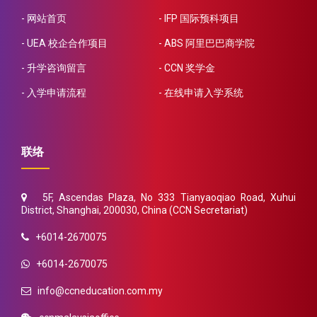
网站首页
IFP 国际预科项目
UEA 校企合作项目
ABS 阿里巴巴商学院
升学咨询留言
CCN 奖学金
入学申请流程
在线申请入学系统
联络
5F, Ascendas Plaza, No 333 Tianyaoqiao Road, Xuhui
District, Shanghai, 200030, China (CCN Secretariat)
+6014-2670075
+6014-2670075
info@ccneducation.com.my