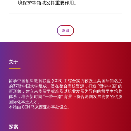
境保护等领域发挥重要作用。
返回
关于
留学中国预科教育联盟 (CCN) 由综合实力较强且具国际知名度
的37所中国大学组成，旨在整合高校资源，打造 “留学中国” 的
新形象，建立来华留学标准及以职业发展为导向的留学生培养
体系，培养新时期 “一带一路” 背景下符合两国发展需要的优质
国际化本土人才。
本站由 CCN 马来西亚办事处设立。
探索