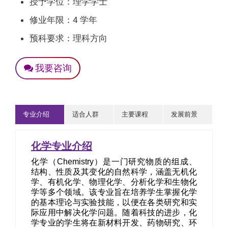
授予学位：理学学士
修业年限：4 学年
预科要求：理科方向
我要咨询
专业介绍
适合人群
主要课程
发展前景
化学专业介绍
化学（Chemistry）是一门研究物质的组成、
结构、性质及其变化的自然科学，涵盖无机化
学、有机化学、物理化学、分析化学和生物化
学等多个领域。该专业旨在培养学生掌握化学
的基本理论与实验技能，以便在各类研究和实
际应用中解决化学问题。随着科技的进步，化
学专业的学生将在新材料开发、药物研究、环