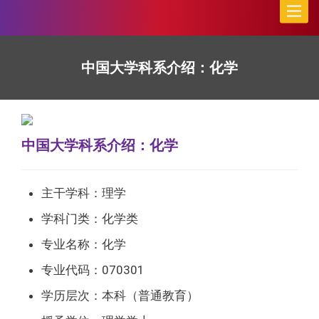
Toggle
naviga
中国大学科系介绍：化学
中国大学科系介绍：化学
主干学科：理学
学科门类：化学类
专业名称：化学
专业代码：070301
学历层次：本科（普通教育）