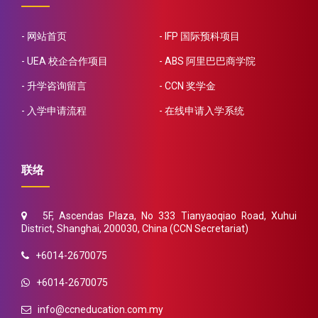
网站首页
IFP 国际预科项目
UEA 校企合作项目
ABS 阿里巴巴商学院
升学咨询留言
CCN 奖学金
入学申请流程
在线申请入学系统
联络
5F, Ascendas Plaza, No 333 Tianyaoqiao Road, Xuhui
District, Shanghai, 200030, China (CCN Secretariat)
+6014-2670075
+6014-2670075
info@ccneducation.com.my