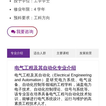
授予学位：工学学士
修业年限：4 学年
预科要求：工科方向
我要咨询
专业介绍
适合人群
主要课程
发展前景
电气工程及其自动化专业介绍
电气工程及其自动化（Electrical Engineering
and Automation）是研究电力系统、电气设
备、自动化控制等领域的工程学科，涵盖电力
电子技术、自动化控制理论、信号与系统等。
该专业旨在培养具备电气工程与自动化技术知
识，能够进行电气系统设计、运行与维护的高
素质工程技术人才。