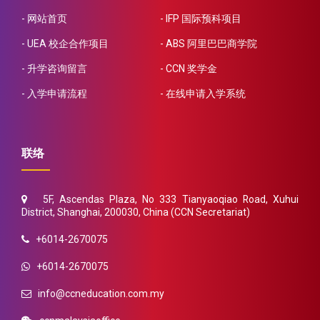
网站首页
IFP 国际预科项目
UEA 校企合作项目
ABS 阿里巴巴商学院
升学咨询留言
CCN 奖学金
入学申请流程
在线申请入学系统
联络
5F, Ascendas Plaza, No 333 Tianyaoqiao Road, Xuhui
District, Shanghai, 200030, China (CCN Secretariat)
+6014-2670075
+6014-2670075
info@ccneducation.com.my