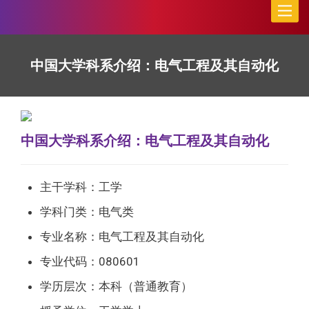
Toggle
naviga
中国大学科系介绍：电气工程及其自动化
中国大学科系介绍：电气工程及其自动化
主干学科：工学
学科门类：电气类
专业名称：电气工程及其自动化
专业代码：080601
学历层次：本科（普通教育）