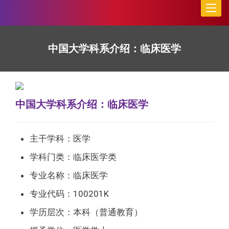
Toggle
naviga
中国大学科系介绍：临床医学
中国大学科系介绍：临床医学
主干学科：医学
学科门类：临床医学类
专业名称：临床医学
专业代码：100201K
学历层次：本科（普通教育）