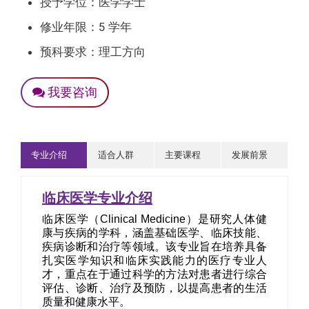
授予学位：医学学士
修业年限：5 学年
预科要求：理工方向
我要咨询
专业介绍
适合人群
主要课程
发展前景
临床医学专业介绍
临床医学（Clinical Medicine）是研究人体健
康与疾病的学科，涵盖基础医学、临床技能、
疾病诊断和治疗等领域。该专业旨在培养具备
扎实医学知识和临床实践能力的医疗专业人
才，重点在于通过科学的方法对患者进行综合
评估、诊断、治疗及预防，以提高患者的生活
质量和健康水平。