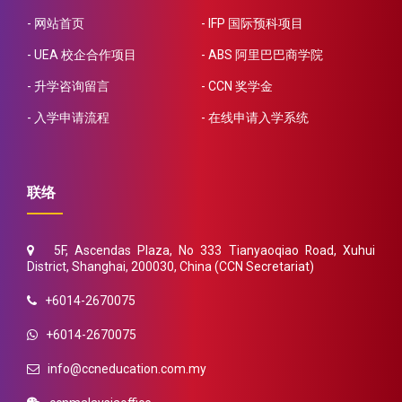
网站首页
IFP 国际预科项目
UEA 校企合作项目
ABS 阿里巴巴商学院
升学咨询留言
CCN 奖学金
入学申请流程
在线申请入学系统
联络
5F, Ascendas Plaza, No 333 Tianyaoqiao Road, Xuhui
District, Shanghai, 200030, China (CCN Secretariat)
+6014-2670075
+6014-2670075
info@ccneducation.com.my