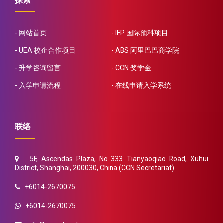
探索
网站首页
IFP 国际预科项目
UEA 校企合作项目
ABS 阿里巴巴商学院
升学咨询留言
CCN 奖学金
入学申请流程
在线申请入学系统
联络
5F, Ascendas Plaza, No 333 Tianyaoqiao Road, Xuhui
District, Shanghai, 200030, China (CCN Secretariat)
+6014-2670075
+6014-2670075