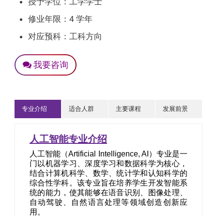
授予学位：工学学士
修业年限：4 学年
对应预科：工科方向
我要咨询
专业介绍
适合人群
主要课程
发展前景
人工智能专业介绍
人工智能（Artificial Intelligence, AI）专业是一
门以机器学习、深度学习和数据科学为核心，
结合计算机科学、数学、统计学和认知科学的
综合性学科。该专业旨在培养学生开发智能系
统的能力，使其能够在语音识别、图像处理、
自动驾驶、自然语言处理等领域创造创新应
用。