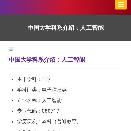
Toggle
naviga
中国大学科系介绍：人工智能
中国大学科系介绍：人工智能
主干学科：工学
学科门类：电子信息类
专业名称：人工智能
专业代码：080717
学历层次：本科（普通教育）