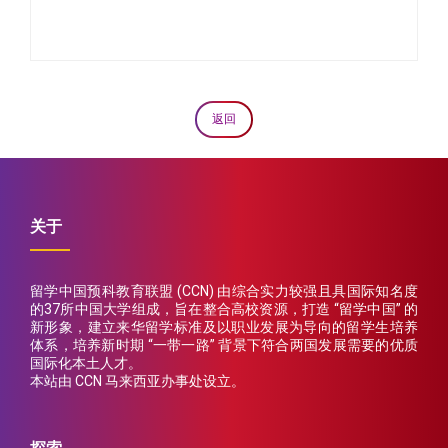
返回
关于
留学中国预科教育联盟 (CCN) 由综合实力较强且具国际知名度
的37所中国大学组成，旨在整合高校资源，打造 “留学中国” 的
新形象，建立来华留学标准及以职业发展为导向的留学生培养
体系，培养新时期 “一带一路” 背景下符合两国发展需要的优质
国际化本土人才。
本站由 CCN 马来西亚办事处设立。