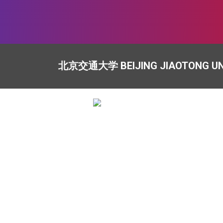
北京交通大学 BEIJING JIAOTONG UN