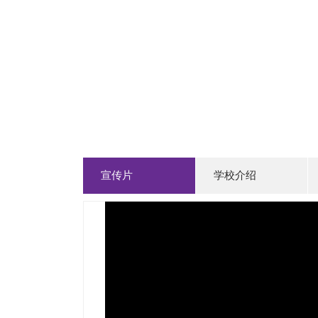
宣传片
学校介绍