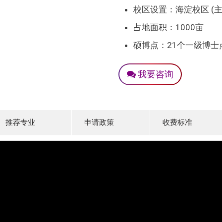
校区设置：海淀校区 (
占地面积：1000亩
硕博点：21个一级博士
我要咨询
推荐专业
申请政策
收费标准