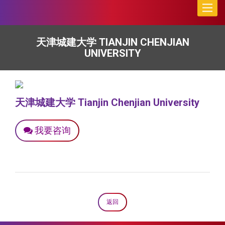
Toggle
naviga
天津城建大学 TIANJIN CHENJIAN
UNIVERSITY
天津城建大学 Tianjin Chenjian University
我要咨询
返回