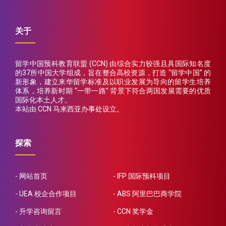
关于
留学中国预科教育联盟 (CCN) 由综合实力较强且具国际知名度
的37所中国大学组成，旨在整合高校资源，打造 “留学中国” 的
新形象，建立来华留学标准及以职业发展为导向的留学生培养
体系，培养新时期 “一带一路” 背景下符合两国发展需要的优质
国际化本土人才。
本站由 CCN 马来西亚办事处设立。
探索
网站首页
IFP 国际预科项目
UEA 校企合作项目
ABS 阿里巴巴商学院
升学咨询留言
CCN 奖学金