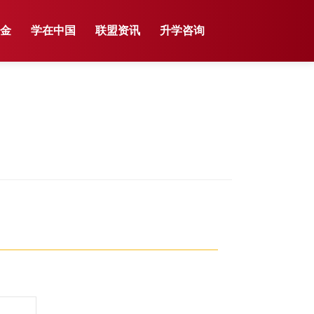
学金
学在中国
联盟资讯
升学咨询