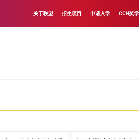
关于联盟
招生项目
申请入学
CCN奖