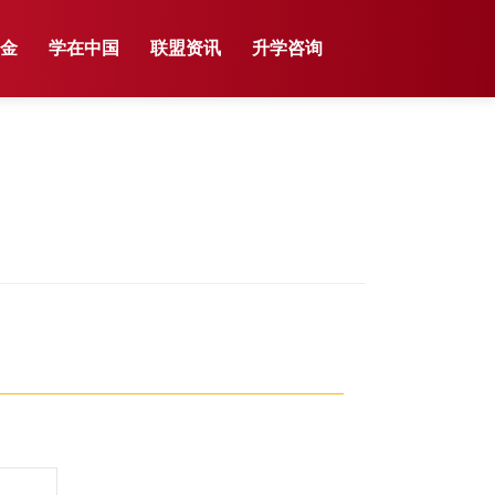
学金
学在中国
联盟资讯
升学咨询