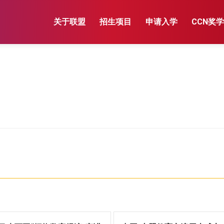
关于联盟
招生项目
申请入学
CCN奖