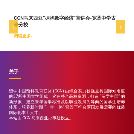
CCN马来西亚“拥抱数字经济”宣讲会-宽柔中学古
来分校
阅读更多
关于
留学中国预科教育联盟 (CCN) 由综合实力较强且具国际知名度
的37所中国大学组成，旨在整合高校资源，打造 “留学中国” 的
新形象，建立来华留学标准及以职业发展为导向的留学生培养
体系，培养新时期 “一带一路” 背景下符合两国发展需要的优质
国际化本土人才。
本站由 CCN 马来西亚办事处设立。