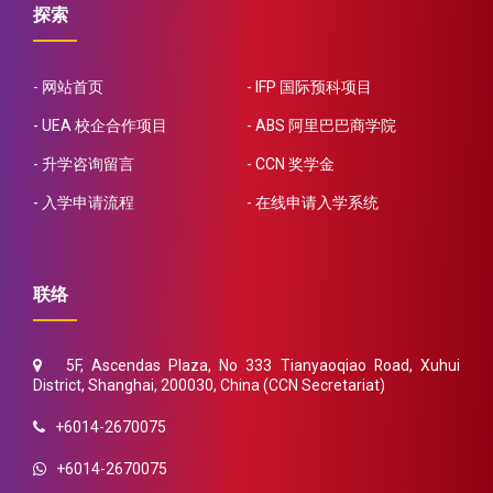
探索
网站首页
IFP 国际预科项目
UEA 校企合作项目
ABS 阿里巴巴商学院
升学咨询留言
CCN 奖学金
入学申请流程
在线申请入学系统
联络
5F, Ascendas Plaza, No 333 Tianyaoqiao Road, Xuhui
District, Shanghai, 200030, China (CCN Secretariat)
+6014-2670075
+6014-2670075