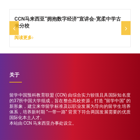
CCN马来西亚“拥抱数字经济”宣讲会-宽柔中学古
来分校
阅读更多
关于
留学中国预科教育联盟 (CCN) 由综合实力较强且具国际知名度
的37所中国大学组成，旨在整合高校资源，打造 “留学中国” 的
新形象，建立来华留学标准及以职业发展为导向的留学生培养
体系，培养新时期 “一带一路” 背景下符合两国发展需要的优质
国际化本土人才。
本站由 CCN 马来西亚办事处设立。