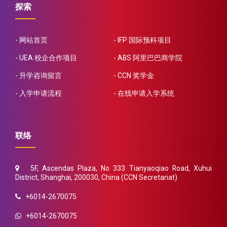
探索
网站首页
IFP 国际预科项目
UEA 校企合作项目
ABS 阿里巴巴商学院
升学咨询留言
CCN 奖学金
入学申请流程
在线申请入学系统
联络
5F, Ascendas Plaza, No 333 Tianyaoqiao Road, Xuhui
District, Shanghai, 200030, China (CCN Secretariat)
+6014-2670075
+6014-2670075