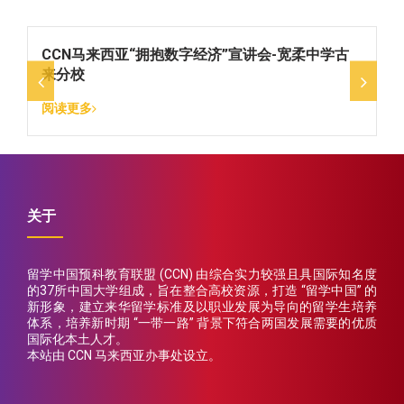
CCN马来西亚“拥抱数字经济”宣讲会-宽柔中学古
来分校
阅读更多
关于
留学中国预科教育联盟 (CCN) 由综合实力较强且具国际知名度
的37所中国大学组成，旨在整合高校资源，打造 “留学中国” 的
新形象，建立来华留学标准及以职业发展为导向的留学生培养
体系，培养新时期 “一带一路” 背景下符合两国发展需要的优质
国际化本土人才。
本站由 CCN 马来西亚办事处设立。