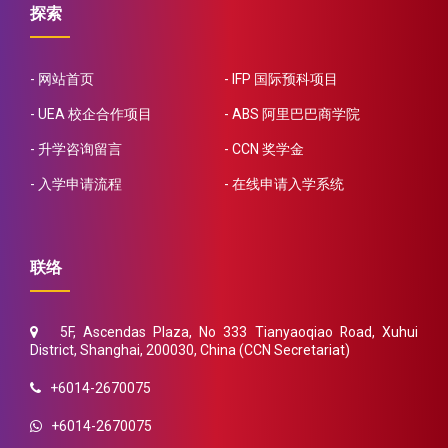
探索
网站首页
IFP 国际预科项目
UEA 校企合作项目
ABS 阿里巴巴商学院
升学咨询留言
CCN 奖学金
入学申请流程
在线申请入学系统
联络
5F, Ascendas Plaza, No 333 Tianyaoqiao Road, Xuhui
District, Shanghai, 200030, China (CCN Secretariat)
+6014-2670075
+6014-2670075