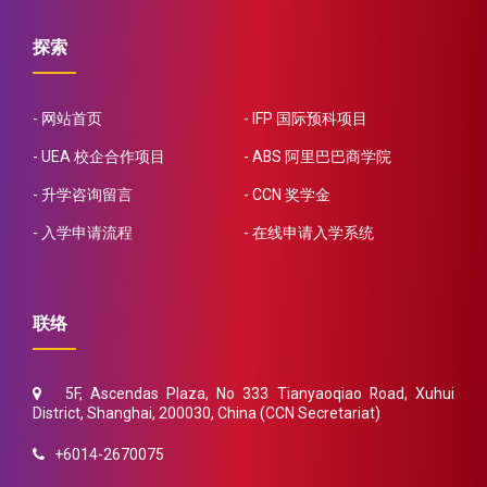
探索
网站首页
IFP 国际预科项目
UEA 校企合作项目
ABS 阿里巴巴商学院
升学咨询留言
CCN 奖学金
入学申请流程
在线申请入学系统
联络
5F, Ascendas Plaza, No 333 Tianyaoqiao Road, Xuhui
District, Shanghai, 200030, China (CCN Secretariat)
+6014-2670075