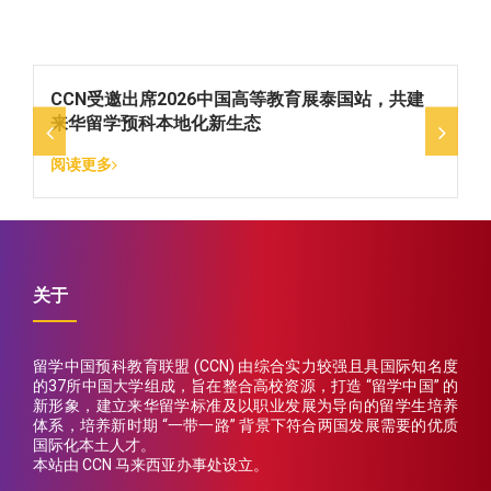
新
CCN受邀出席2026中国高等教育展泰国站，共建
来华留学预科本地化新生态
阅读更多
关于
留学中国预科教育联盟 (CCN) 由综合实力较强且具国际知名度
的37所中国大学组成，旨在整合高校资源，打造 “留学中国” 的
新形象，建立来华留学标准及以职业发展为导向的留学生培养
体系，培养新时期 “一带一路” 背景下符合两国发展需要的优质
国际化本土人才。
本站由 CCN 马来西亚办事处设立。