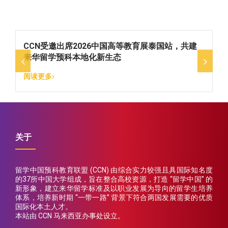
新
CCN受邀出席2026中国高等教育展泰国站，共建
来华留学预科本地化新生态
阅读更多
关于
留学中国预科教育联盟 (CCN) 由综合实力较强且具国际知名度
的37所中国大学组成，旨在整合高校资源，打造 “留学中国” 的
新形象，建立来华留学标准及以职业发展为导向的留学生培养
体系，培养新时期 “一带一路” 背景下符合两国发展需要的优质
国际化本土人才。
本站由 CCN 马来西亚办事处设立。