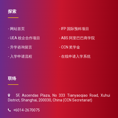
探索
网站首页
IFP 国际预科项目
UEA 校企合作项目
ABS 阿里巴巴商学院
升学咨询留言
CCN 奖学金
入学申请流程
在线申请入学系统
联络
5F, Ascendas Plaza, No 333 Tianyaoqiao Road, Xuhui
District, Shanghai, 200030, China (CCN Secretariat)
+6014-2670075