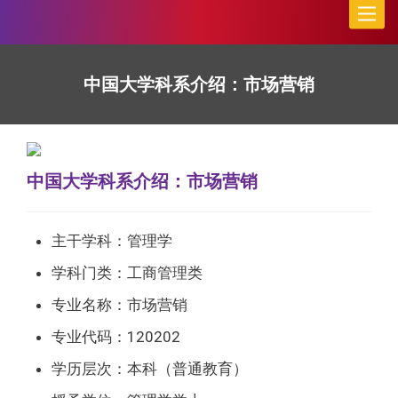
Toggle
naviga
中国大学科系介绍：市场营销
中国大学科系介绍：市场营销
主干学科：管理学
学科门类：工商管理类
专业名称：市场营销
专业代码：120202
学历层次：本科（普通教育）