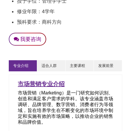
授予学位：管理学学士
修业年限：4学年
预科要求：商科方向
我要咨询
专业介绍
适合人群
主要课程
发展前景
市场营销专业介绍
市场营销（Marketing）是一门研究如何识别、
创造和满足客户需求的学科。该专业涵盖市场
调研、品牌管理、数字营销、消费者行为等领
域，旨在培养学生在不断变化的市场环境中制
定和实施有效的市场策略，以推动企业的销售
和品牌价值。