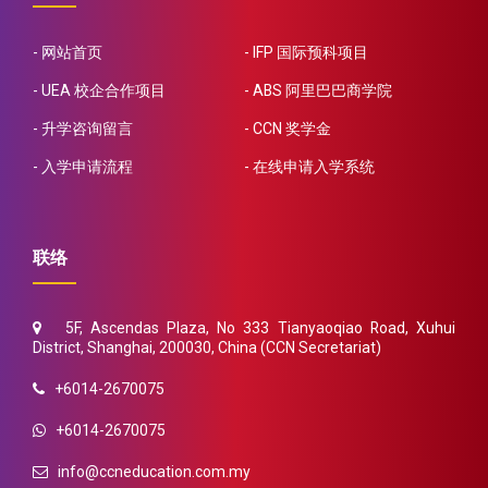
网站首页
IFP 国际预科项目
UEA 校企合作项目
ABS 阿里巴巴商学院
升学咨询留言
CCN 奖学金
入学申请流程
在线申请入学系统
联络
5F, Ascendas Plaza, No 333 Tianyaoqiao Road, Xuhui
District, Shanghai, 200030, China (CCN Secretariat)
+6014-2670075
+6014-2670075
info@ccneducation.com.my