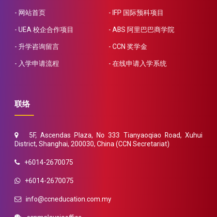
网站首页
IFP 国际预科项目
UEA 校企合作项目
ABS 阿里巴巴商学院
升学咨询留言
CCN 奖学金
入学申请流程
在线申请入学系统
联络
5F, Ascendas Plaza, No 333 Tianyaoqiao Road, Xuhui
District, Shanghai, 200030, China (CCN Secretariat)
+6014-2670075
+6014-2670075
info@ccneducation.com.my