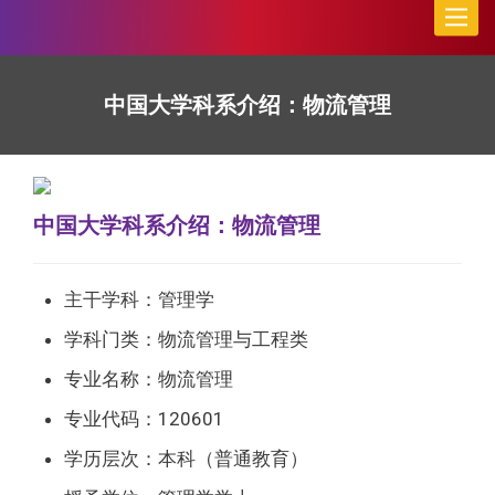
Toggle
naviga
中国大学科系介绍：物流管理
中国大学科系介绍：物流管理
主干学科：管理学
学科门类：物流管理与工程类
专业名称：物流管理
专业代码：120601
学历层次：本科（普通教育）