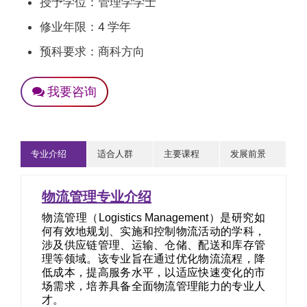
授予学位：管理学学士
修业年限：4 学年
预科要求：商科方向
我要咨询
专业介绍
适合人群
主要课程
发展前景
物流管理专业介绍
物流管理（Logistics Management）是研究如
何有效地规划、实施和控制物流活动的学科，
涉及供应链管理、运输、仓储、配送和库存管
理等领域。该专业旨在通过优化物流流程，降
低成本，提高服务水平，以适应快速变化的市
场需求，培养具备全面物流管理能力的专业人
才。