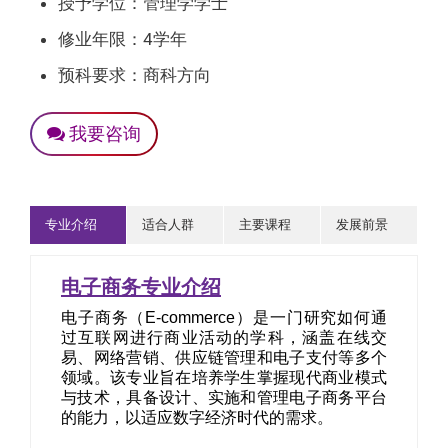
授予学位：管理学学士
修业年限：4学年
预科要求：商科方向
我要咨询
专业介绍
适合人群
主要课程
发展前景
电子商务专业介绍
电子商务（E-commerce）是一门研究如何通
过互联网进行商业活动的学科，涵盖在线交
易、网络营销、供应链管理和电子支付等多个
领域。该专业旨在培养学生掌握现代商业模式
与技术，具备设计、实施和管理电子商务平台
的能力，以适应数字经济时代的需求。