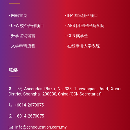
网站首页
IFP 国际预科项目
UEA 校企合作项目
ABS 阿里巴巴商学院
升学咨询留言
CCN 奖学金
入学申请流程
在线申请入学系统
联络
5F, Ascendas Plaza, No 333 Tianyaoqiao Road, Xuhui
District, Shanghai, 200030, China (CCN Secretariat)
+6014-2670075
+6014-2670075
info@ccneducation.com.my