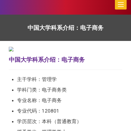
Toggle
naviga
中国大学科系介绍：电子商务
中国大学科系介绍：电子商务
主干学科：管理学
学科门类：电子商务类
专业名称：电子商务
专业代码：120801
学历层次：本科（普通教育）