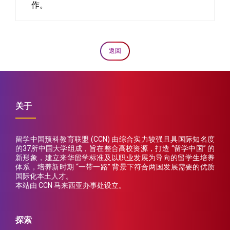
作。
返回
关于
留学中国预科教育联盟 (CCN) 由综合实力较强且具国际知名度
的37所中国大学组成，旨在整合高校资源，打造 “留学中国” 的
新形象，建立来华留学标准及以职业发展为导向的留学生培养
体系，培养新时期 “一带一路” 背景下符合两国发展需要的优质
国际化本土人才。
本站由 CCN 马来西亚办事处设立。
探索