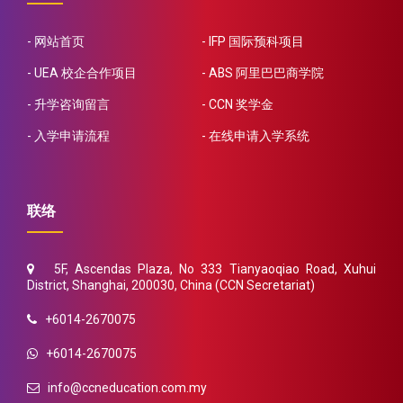
网站首页
IFP 国际预科项目
UEA 校企合作项目
ABS 阿里巴巴商学院
升学咨询留言
CCN 奖学金
入学申请流程
在线申请入学系统
联络
5F, Ascendas Plaza, No 333 Tianyaoqiao Road, Xuhui
District, Shanghai, 200030, China (CCN Secretariat)
+6014-2670075
+6014-2670075
info@ccneducation.com.my