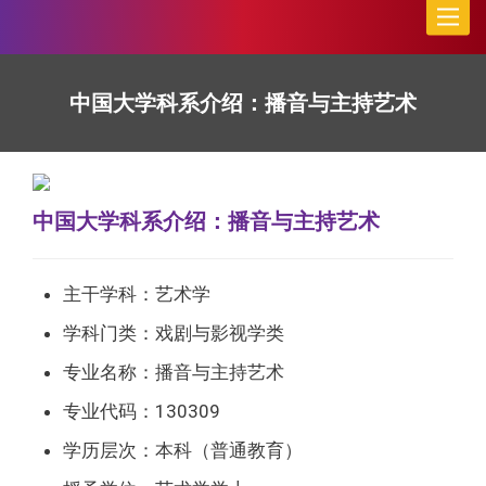
Toggle
naviga
中国大学科系介绍：播音与主持艺术
中国大学科系介绍：播音与主持艺术
主干学科：艺术学
学科门类：戏剧与影视学类
专业名称：播音与主持艺术
专业代码：130309
学历层次：本科（普通教育）