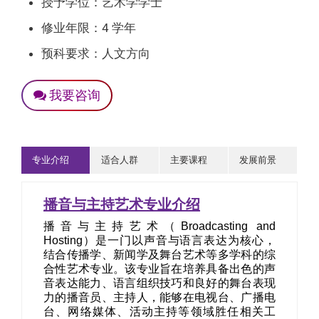
授予学位：艺术学学士
修业年限：4 学年
预科要求：人文方向
我要咨询
专业介绍
适合人群
主要课程
发展前景
播音与主持艺术专业介绍
播音与主持艺术（Broadcasting and
Hosting）是一门以声音与语言表达为核心，
结合传播学、新闻学及舞台艺术等多学科的综
合性艺术专业。该专业旨在培养具备出色的声
音表达能力、语言组织技巧和良好的舞台表现
力的播音员、主持人，能够在电视台、广播电
台、网络媒体、活动主持等领域胜任相关工