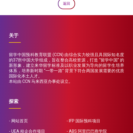
返回
关于
留学中国预科教育联盟 (CCN) 由综合实力较强且具国际知名度
的37所中国大学组成，旨在整合高校资源，打造 “留学中国” 的
新形象，建立来华留学标准及以职业发展为导向的留学生培养
体系，培养新时期 “一带一路” 背景下符合两国发展需要的优质
国际化本土人才。
本站由 CCN 马来西亚办事处设立。
探索
网站首页
IFP 国际预科项目
UEA 校企合作项目
ABS 阿里巴巴商学院