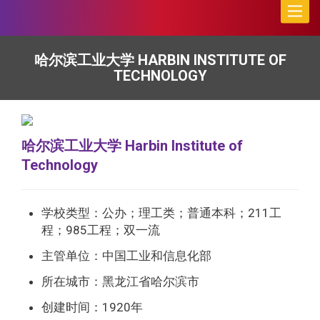
Toggle
naviga
哈尔滨工业大学 HARBIN INSTITUTE OF
TECHNOLOGY
哈尔滨工业大学 Harbin Institute of
Technology
学校类型：公办；理工类；普通本科；211工
程；985工程；双一流
主管单位：中国工业和信息化部
所在城市：黑龙江省哈尔滨市
创建时间：1920年