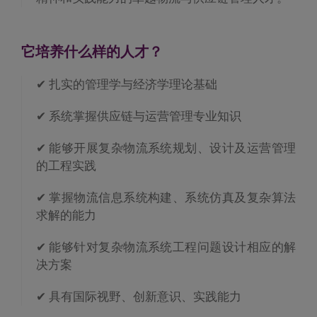
它培养什么样的人才？
✔ 扎实的管理学与经济学理论基础
✔ 系统掌握供应链与运营管理专业知识
✔ 能够开展复杂物流系统规划、设计及运营管理
的工程实践
✔ 掌握物流信息系统构建、系统仿真及复杂算法
求解的能力
✔ 能够针对复杂物流系统工程问题设计相应的解
决方案
✔ 具有国际视野、创新意识、实践能力