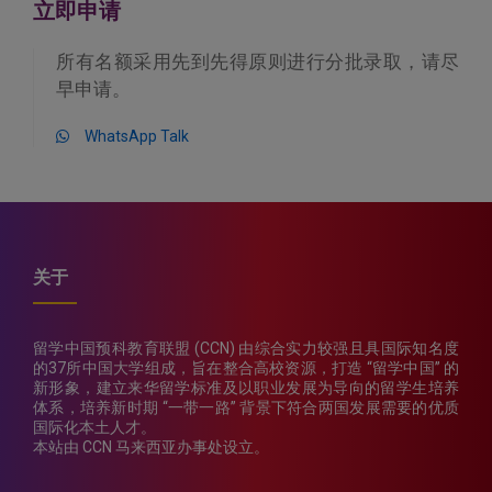
立即申请
所有名额采用先到先得原则进行分批录取，请尽
早申请。
WhatsApp Talk
关于
留学中国预科教育联盟 (CCN) 由综合实力较强且具国际知名度
的37所中国大学组成，旨在整合高校资源，打造 “留学中国” 的
新形象，建立来华留学标准及以职业发展为导向的留学生培养
体系，培养新时期 “一带一路” 背景下符合两国发展需要的优质
国际化本土人才。
本站由 CCN 马来西亚办事处设立。