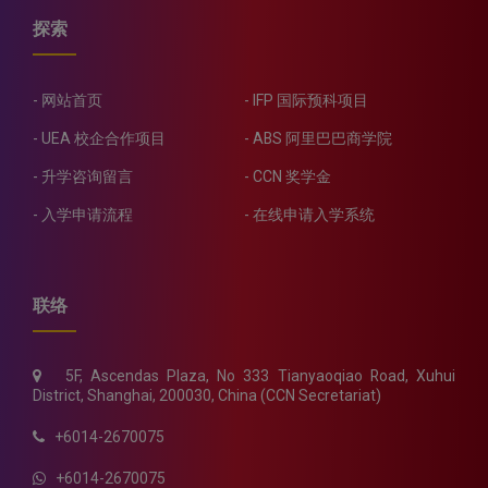
探索
网站首页
IFP 国际预科项目
UEA 校企合作项目
ABS 阿里巴巴商学院
升学咨询留言
CCN 奖学金
入学申请流程
在线申请入学系统
联络
5F, Ascendas Plaza, No 333 Tianyaoqiao Road, Xuhui
District, Shanghai, 200030, China (CCN Secretariat)
+6014-2670075
+6014-2670075