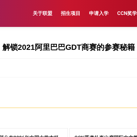
关于联盟
招生项目
申请入学
CCN奖
解锁2021阿里巴巴GDT商赛的参赛秘籍