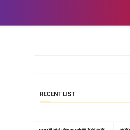
RECENT LIST