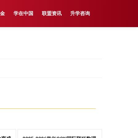
学金
学在中国
联盟资讯
升学咨询