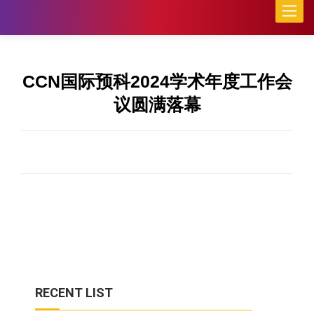
Toggle
naviga
CCN国际预科2024学术年度工作会
议圆满落幕
RECENT LIST