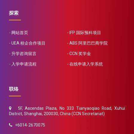
探索
网站首页
IFP 国际预科项目
UEA 校企合作项目
ABS 阿里巴巴商学院
升学咨询留言
CCN 奖学金
入学申请流程
在线申请入学系统
联络
5F, Ascendas Plaza, No 333 Tianyaoqiao Road, Xuhui
District, Shanghai, 200030, China (CCN Secretariat)
+6014-2670075