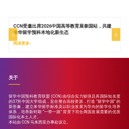
新
CCN受邀出席2026中国高等教育展泰国站，共建
来华留学预科本地化新生态
阅读更多
关于
留学中国预科教育联盟 (CCN) 由综合实力较强且具国际知名度
的37所中国大学组成，旨在整合高校资源，打造 “留学中国” 的
新形象，建立来华留学标准及以职业发展为导向的留学生培养
体系，培养新时期 “一带一路” 背景下符合两国发展需要的优质
国际化本土人才。
本站由 CCN 马来西亚办事处设立。