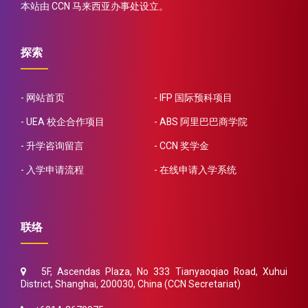
本站由 CCN 马来西亚办事处设立。
探索
网站首页
IFP 国际预科项目
UEA 校企合作项目
ABS 阿里巴巴商学院
升学咨询留言
CCN 奖学金
入学申请流程
在线申请入学系统
联络
5F, Ascendas Plaza, No 333 Tianyaoqiao Road, Xuhui
District, Shanghai, 200030, China (CCN Secretariat)