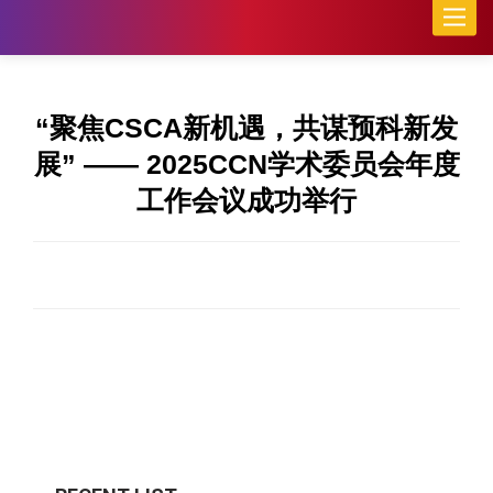
Toggle
naviga
“聚焦CSCA新机遇，共谋预科新发
展” —— 2025CCN学术委员会年度
工作会议成功举行